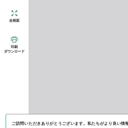
全画面
印刷
ダウンロード
ご訪問いただきありがとうございます。
私たちがより良い情