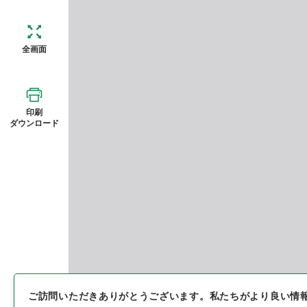
全画面
印刷
ダウンロード
ご訪問いただきありがとうございます。
私たちがより良い情