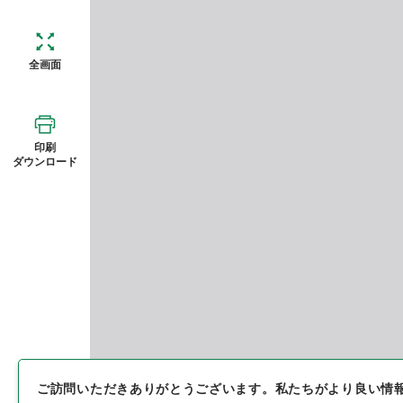
全画面
印刷
ダウンロード
ご訪問いただきありがとうございます。
私たちがより良い情