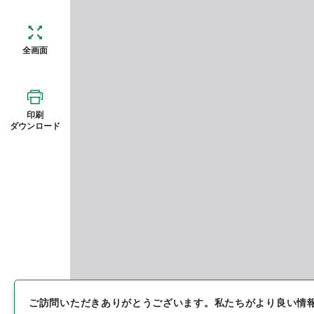
全画面
印刷
ダウンロード
ご訪問いただきありがとうございます。
私たちがより良い情