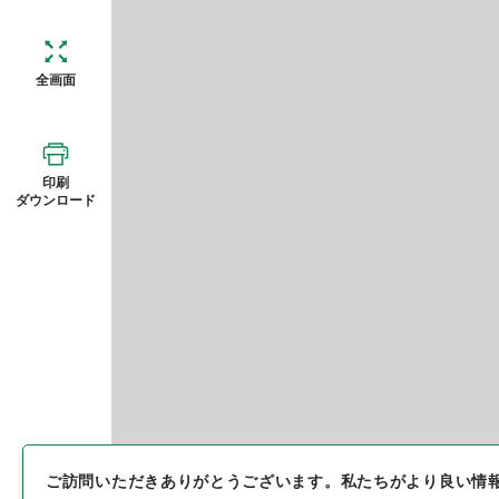
全画面
印刷
ダウンロード
ご訪問いただきありがとうございます。
私たちがより良い情