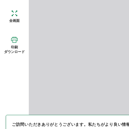
全画面
印刷
ダウンロード
ご訪問いただきありがとうございます。
私たちがより良い情