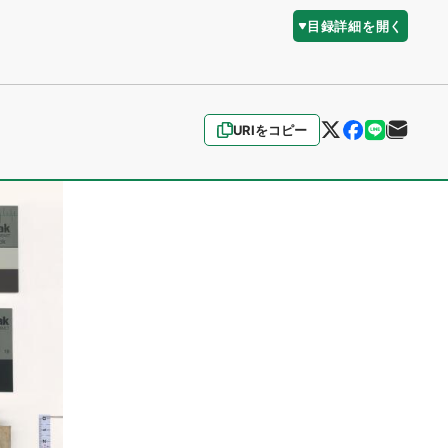
目録詳細を開く
URIをコピー