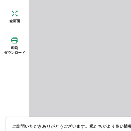
全画面
印刷
ダウンロード
ご訪問いただきありがとうございます。
私たちがより良い情