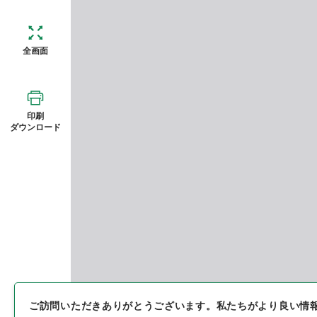
全画面
印刷
ダウンロード
ご訪問いただきありがとうございます。
私たちがより良い情