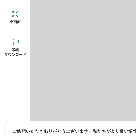
全画面
印刷
ダウンロード
ご訪問いただきありがとうございます。
私たちがより良い情