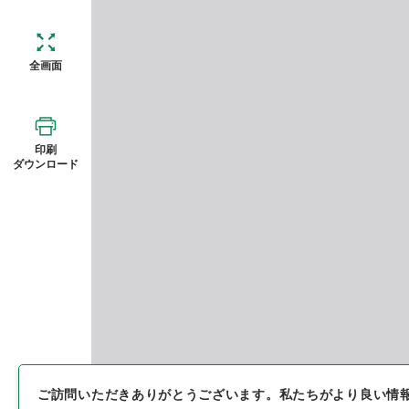
全画面
印刷
ダウンロード
ご訪問いただきありがとうございます。
私たちがより良い情