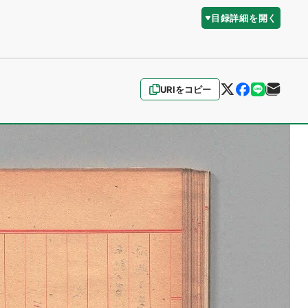
目録詳細を開く
URIをコピー