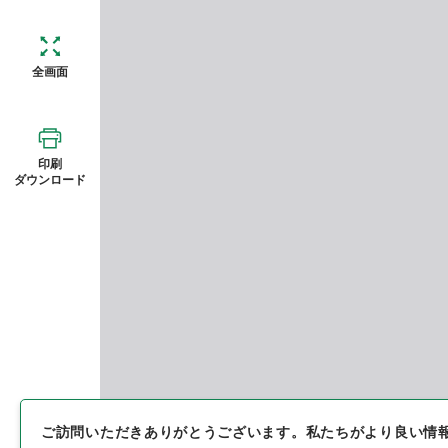
全画面
印刷
ダウンロード
ご訪問いただきありがとうございます。
私たちがより良い情