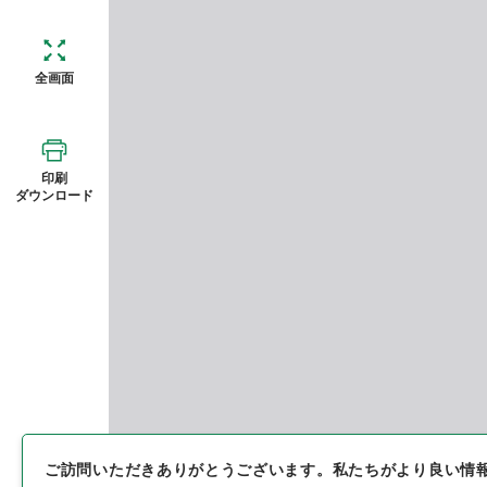
全画面
印刷
ダウンロード
ご訪問いただきありがとうございます。
私たちがより良い情