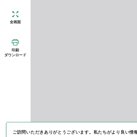
全画面
印刷
ダウンロード
ご訪問いただきありがとうございます。
私たちがより良い情