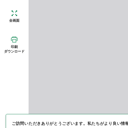
全画面
印刷
ダウンロード
ご訪問いただきありがとうございます。
私たちがより良い情