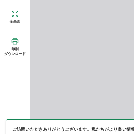
全画面
印刷
ダウンロード
ご訪問いただきありがとうございます。
私たちがより良い情