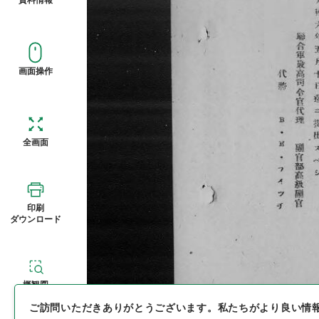
画面操作
全画面
印刷
ダウンロード
概観図
ご訪問いただきありがとうございます。
私たちがより良い情