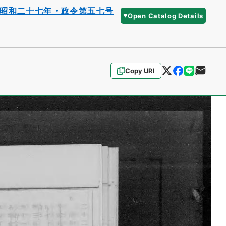
昭和二十七年・政令第五七号
Open Catalog Details
Copy URI