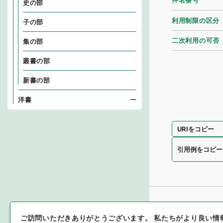
件名番号
史の部
利用制限の区分
子の部
二次利用の可否
集の部
叢書の部
新書の部
洋書
URIをコピー
引用例をコピー
ご訪問いただきありがとうございます。
私たちがより良い情