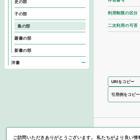
件名番号
史の部
利用制限の区分
子の部
二次利用の可否
集の部
叢書の部
新書の部
洋書
URIをコピー
引用例をコピー
ご訪問いただきありがとうございます。
私たちがより良い情