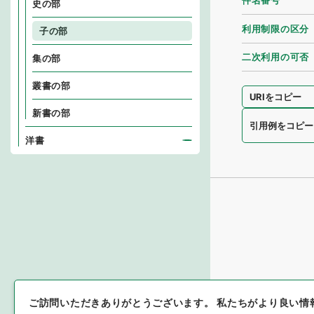
件名番号
史の部
利用制限の区分
子の部
二次利用の可否
集の部
叢書の部
URIをコピー
新書の部
引用例をコピー
洋書
ご訪問いただきありがとうございます。
私たちがより良い情