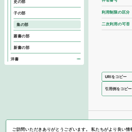
件名番号
史の部
利用制限の区分
子の部
二次利用の可否
集の部
叢書の部
新書の部
洋書
URIをコピー
引用例をコピー
ご訪問いただきありがとうございます。
私たちがより良い情