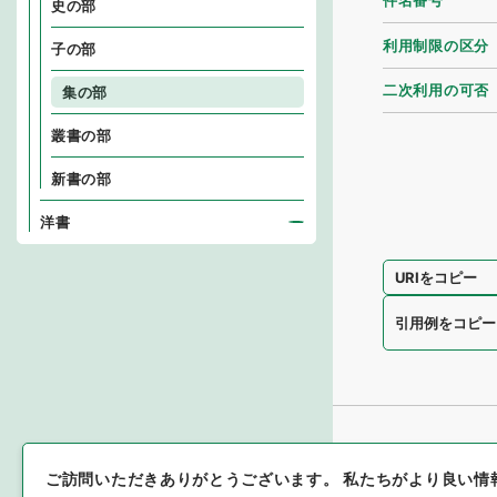
件名番号
史の部
利用制限の区分
子の部
二次利用の可否
集の部
叢書の部
新書の部
洋書
URIをコピー
引用例をコピー
ご訪問いただきありがとうございます。
私たちがより良い情