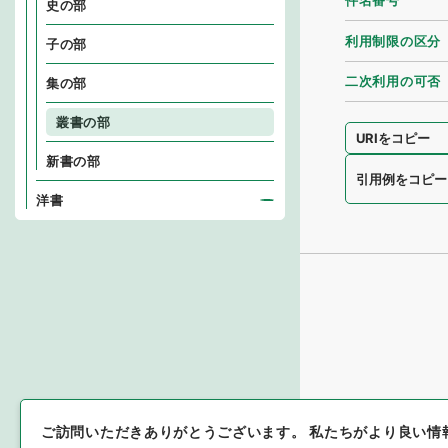
件名番号
史の部
利用制限の区分
子の部
二次利用の可否
集の部
叢書の部
URIをコピー
新書の部
引用例をコピー
洋書
ご訪問いただきありがとうございます。
私たちがより良い情