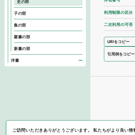
件名番号
史の部
利用制限の区分
子の部
二次利用の可否
集の部
叢書の部
URIをコピー
新書の部
引用例をコピー
洋書
ご訪問いただきありがとうございます。
私たちがより良い情