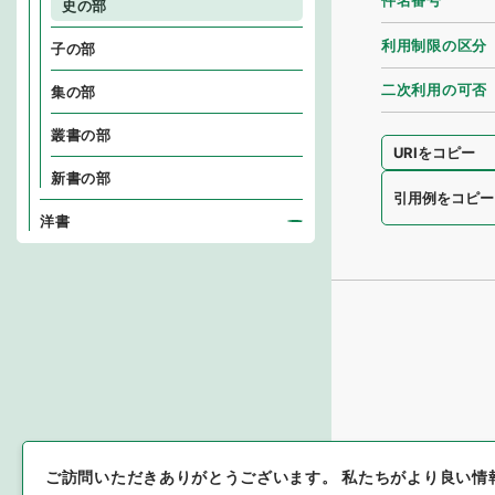
件名番号
史の部
利用制限の区分
子の部
二次利用の可否
集の部
叢書の部
URIをコピー
新書の部
引用例をコピー
洋書
ご訪問いただきありがとうございます。
私たちがより良い情