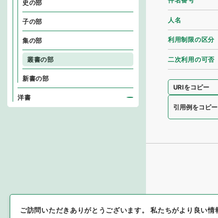
件名番号
史の部
人名
子の部
利用制限の区分
集の部
二次利用の可否
叢書の部
新書の部
URIをコピー
洋書
引用例をコピー
ご訪問いただきありがとうございます。
私たちがより良い情