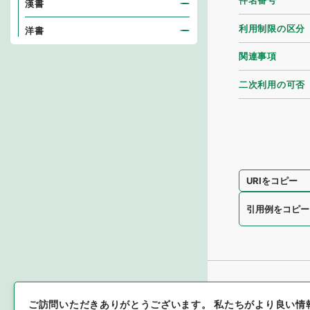
件名番号
漢書
利用制限の区分
洋書
関連事項
二次利用の可否
URIをコピー
引用例をコピー
ご訪問いただきありがとうございます。
私たちがより良い情