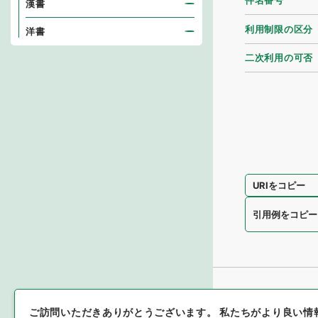
件名番号
漢書
利用制限の区分
洋書
二次利用の可否
URIをコピー
引用例をコピー
ご訪問いただきありがとうございます。
私たちがより良い情