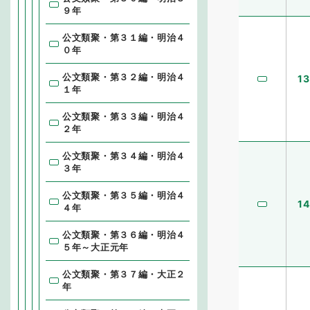
９年
公文類聚・第３１編・明治４
０年
公文類聚・第３２編・明治４
13
１年
公文類聚・第３３編・明治４
２年
公文類聚・第３４編・明治４
３年
公文類聚・第３５編・明治４
14
４年
公文類聚・第３６編・明治４
５年～大正元年
公文類聚・第３７編・大正２
年