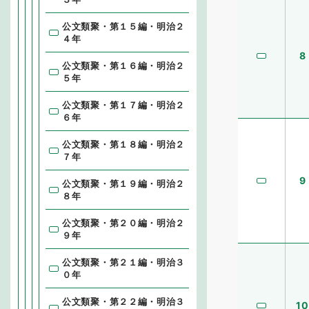
公文類聚・第１５編・明治２
４年
8
公文類聚・第１６編・明治２
５年
公文類聚・第１７編・明治２
６年
公文類聚・第１８編・明治２
７年
9
公文類聚・第１９編・明治２
８年
公文類聚・第２０編・明治２
９年
公文類聚・第２１編・明治３
０年
公文類聚・第２２編・明治３
10