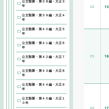
公文類聚・第３８編・大正３
年
15
公文類聚・第３９編・大正４
年
公文類聚・第４０編・大正５
年
公文類聚・第４１編・大正６
年
16
公文類聚・第４２編・大正７
年
公文類聚・第４３編・大正８
年
公文類聚・第４４編・大正９
年
公文類聚・第４５編・大正１
０年
17