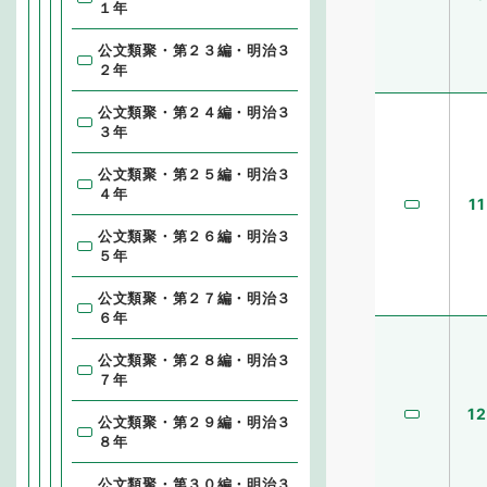
１年
公文類聚・第２３編・明治３
２年
公文類聚・第２４編・明治３
３年
公文類聚・第２５編・明治３
４年
11
公文類聚・第２６編・明治３
５年
公文類聚・第２７編・明治３
６年
公文類聚・第２８編・明治３
７年
12
公文類聚・第２９編・明治３
８年
公文類聚・第３０編・明治３