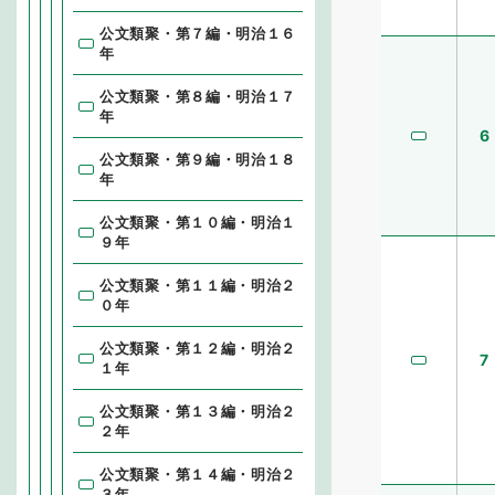
公文類聚・第７編・明治１６
年
公文類聚・第８編・明治１７
年
6
公文類聚・第９編・明治１８
年
公文類聚・第１０編・明治１
９年
公文類聚・第１１編・明治２
０年
公文類聚・第１２編・明治２
7
１年
公文類聚・第１３編・明治２
２年
公文類聚・第１４編・明治２
３年