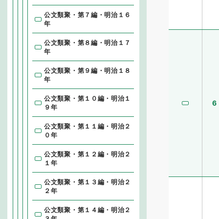
公文類聚・第７編・明治１６
年
公文類聚・第８編・明治１７
年
公文類聚・第９編・明治１８
年
公文類聚・第１０編・明治１
6
９年
公文類聚・第１１編・明治２
０年
公文類聚・第１２編・明治２
１年
公文類聚・第１３編・明治２
２年
公文類聚・第１４編・明治２
３年