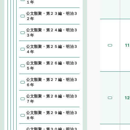
１年
公文類聚・第２３編・明治３
２年
公文類聚・第２４編・明治３
３年
11
公文類聚・第２５編・明治３
４年
公文類聚・第２６編・明治３
５年
公文類聚・第２７編・明治３
６年
公文類聚・第２８編・明治３
12
７年
公文類聚・第２９編・明治３
８年
公文類聚・第３０編・明治３