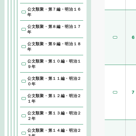
公文類聚・第７編・明治１６
年
公文類聚・第８編・明治１７
年
6
公文類聚・第９編・明治１８
年
公文類聚・第１０編・明治１
９年
公文類聚・第１１編・明治２
０年
7
公文類聚・第１２編・明治２
１年
公文類聚・第１３編・明治２
２年
公文類聚・第１４編・明治２
３年