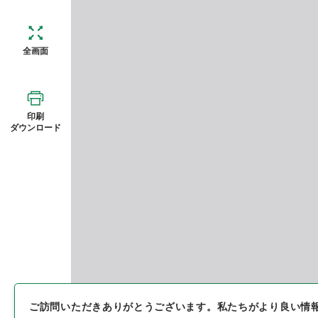
全画面
印刷
ダウンロード
ご訪問いただきありがとうございます。
私たちがより良い情