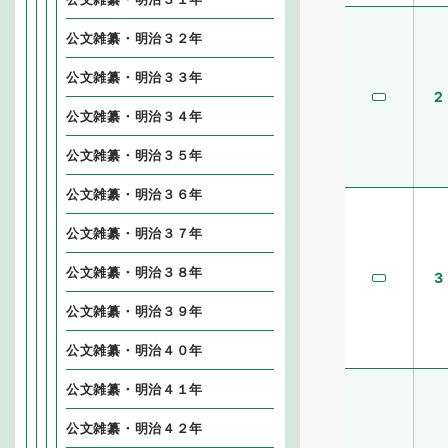
公文雑纂・明治３２年
公文雑纂・明治３３年
2
公文雑纂・明治３４年
公文雑纂・明治３５年
公文雑纂・明治３６年
公文雑纂・明治３７年
公文雑纂・明治３８年
3
公文雑纂・明治３９年
公文雑纂・明治４０年
公文雑纂・明治４１年
公文雑纂・明治４２年