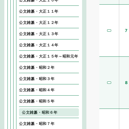
公文雑纂・大正１０年
公文雑纂・大正１１年
公文雑纂・大正１２年
7
公文雑纂・大正１３年
公文雑纂・大正１４年
公文雑纂・大正１５年～昭和元年
公文雑纂・昭和２年
公文雑纂・昭和３年
8
公文雑纂・昭和４年
公文雑纂・昭和５年
公文雑纂・昭和６年
公文雑纂・昭和７年