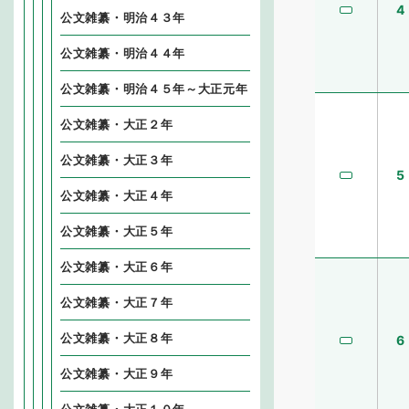
4
公文雑纂・明治４３年
公文雑纂・明治４４年
公文雑纂・明治４５年～大正元年
公文雑纂・大正２年
公文雑纂・大正３年
5
公文雑纂・大正４年
公文雑纂・大正５年
公文雑纂・大正６年
公文雑纂・大正７年
公文雑纂・大正８年
6
公文雑纂・大正９年