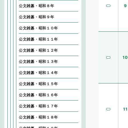
9
公文雑纂・昭和８年
公文雑纂・昭和９年
公文雑纂・昭和１０年
公文雑纂・昭和１１年
公文雑纂・昭和１２年
10
公文雑纂・昭和１３年
公文雑纂・昭和１４年
公文雑纂・昭和１５年
公文雑纂・昭和１６年
公文雑纂・昭和１７年
11
公文雑纂・昭和１８年