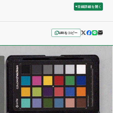
目録詳細を開く
URIをコピー