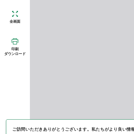
全画面
印刷
ダウンロード
ご訪問いただきありがとうございます。
私たちがより良い情