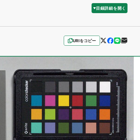
目録詳細を開く
URIをコピー