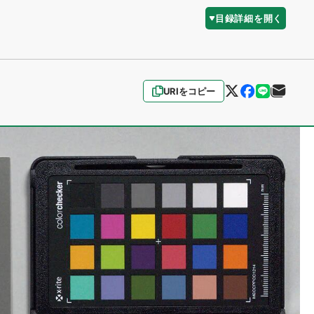
目録詳細を開く
URIをコピー