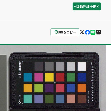
目録詳細を開く
URIをコピー