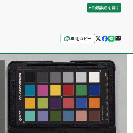
目録詳細を開く
URIをコピー