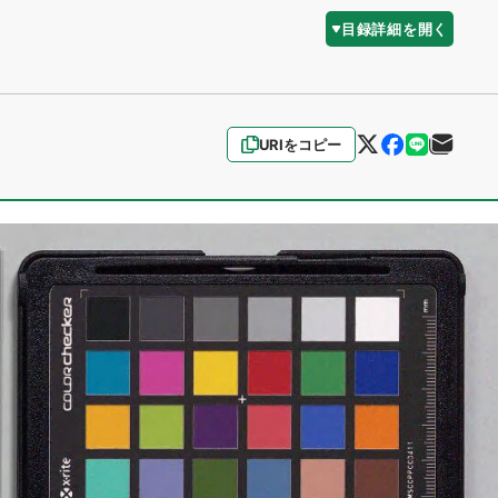
目録詳細を開く
URIをコピー