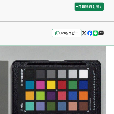
目録詳細を開く
URIをコピー