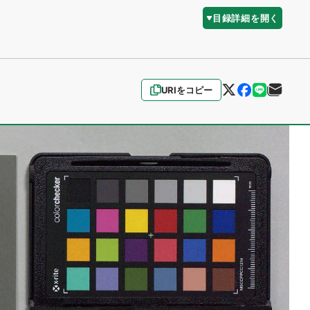
目録詳細を開く
URIをコピー