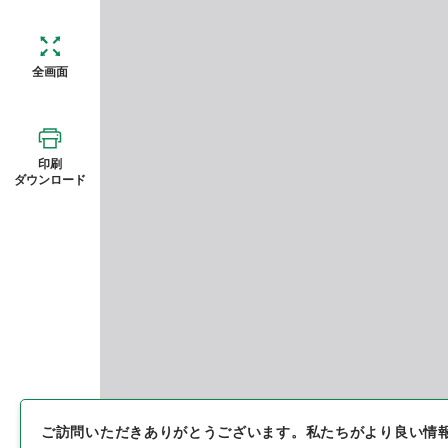
全画面
印刷
ダウンロード
ご訪問いただきありがとうございます。
私たちがより良い情