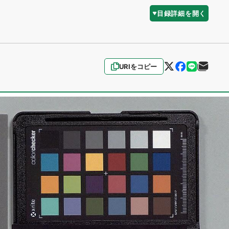
目録詳細を開く
URIをコピー