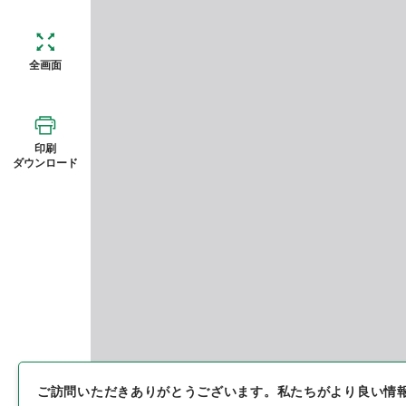
全画面
印刷
ダウンロード
ご訪問いただきありがとうございます。
私たちがより良い情