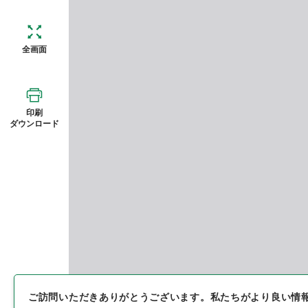
全画面
印刷
ダウンロード
ご訪問いただきありがとうございます。
私たちがより良い情