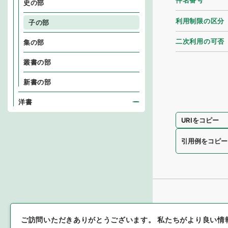
件名番号
史の部
利用制限の区分
子の部
二次利用の可否
集の部
叢書の部
新書の部
洋書
URIをコピー
引用例をコピー
ご訪問いただきありがとうございます。
私たちがより良い情