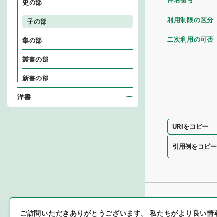
件名番号
史の部
利用制限の区分
子の部
二次利用の可否
集の部
叢書の部
新書の部
洋書
URIをコピー
引用例をコピー
ご訪問いただきありがとうございます。
私たちがより良い情